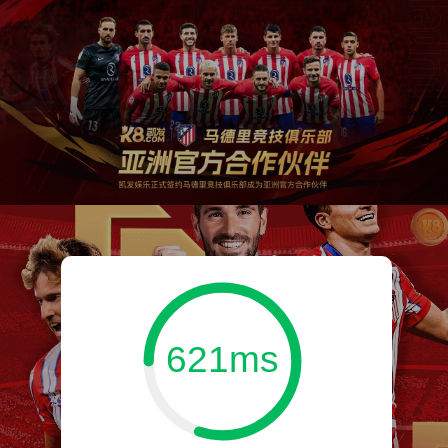
621ms